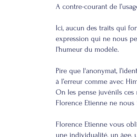
A contre-courant de l’usag
Ici, aucun des traits qui 
expression qui ne nous perm
l’humeur du modèle.
Pire que l'anonymat, l’ide
à l’erreur comme avec Him
On les pense juvénils ces 
Florence Etienne ne nous i
Florence Etienne vous obl
une individualité, un âge,