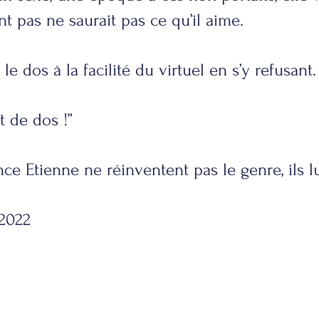
nt pas ne saurait pas ce qu’il aime.
e dos à la facilité du virtuel en s’y refusant.
t de dos !”
ce Etienne ne réinventent pas le genre, ils l
 2022