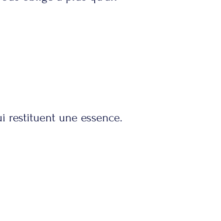
ui restituent une essence.