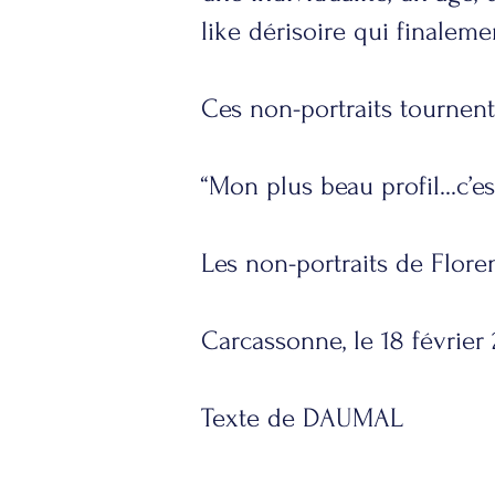
like dérisoire qui finaleme
Ces non-portraits tournent l
“Mon plus beau profil...c’es
Les non-portraits de Floren
Carcassonne, le 18 février
Texte de DAUMAL