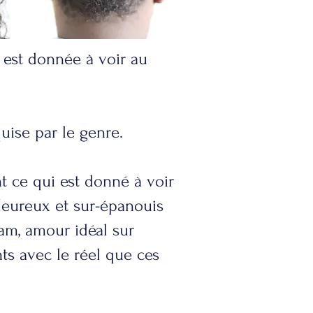
 est donnée à voir au
uise par le genre.
t ce qui est donné à voir
 Heureux et sur-épanouis
ram, amour idéal sur
ts avec le réel que ces